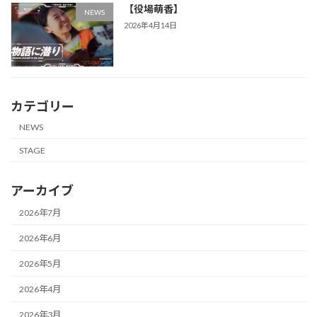
【役場萌香】
NEWS
2026年4月14日
カテゴリー
NEWS
STAGE
アーカイブ
2026年7月
2026年6月
2026年5月
2026年4月
2026年3月