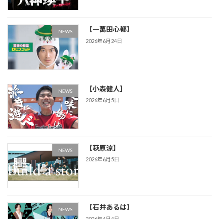
【一萬田心都】
NEWS
2026年6月24日
【小森健人】
NEWS
2026年6月5日
【萩原涼】
NEWS
2026年6月5日
【石井あるは】
NEWS
2026年6月4日