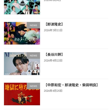
【那波隆史】
NEWS
2026年5月11日
【長谷川幹】
NEWS
2026年4月22日
【中原和宏・那波隆史・柴田明良】
NEWS
2026年4月20日