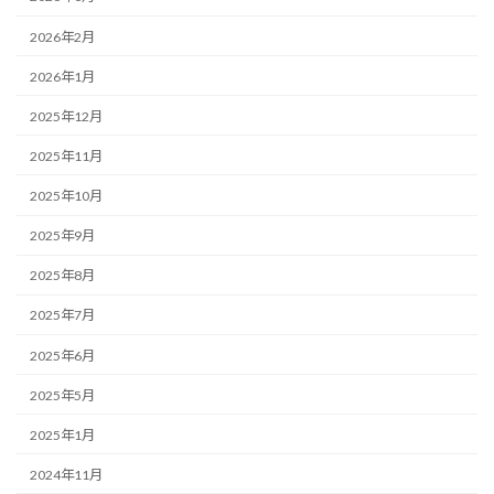
2026年2月
2026年1月
2025年12月
2025年11月
2025年10月
2025年9月
2025年8月
2025年7月
2025年6月
2025年5月
2025年1月
2024年11月