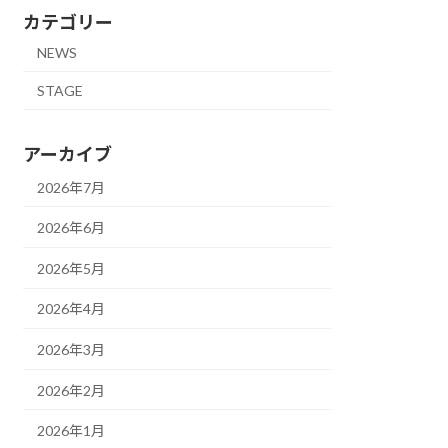
カテゴリー
NEWS
STAGE
アーカイブ
2026年7月
2026年6月
2026年5月
2026年4月
2026年3月
2026年2月
2026年1月