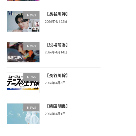
【長谷川幹】
NEWS
2026年4月22日
【役場萌香】
NEWS
2026年4月14日
【長谷川幹】
NEWS
2026年4月3日
【柴田明良】
NEWS
2026年4月1日