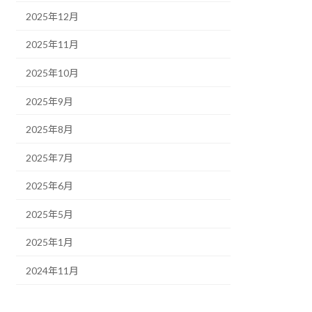
2025年12月
2025年11月
2025年10月
2025年9月
2025年8月
2025年7月
2025年6月
2025年5月
2025年1月
2024年11月