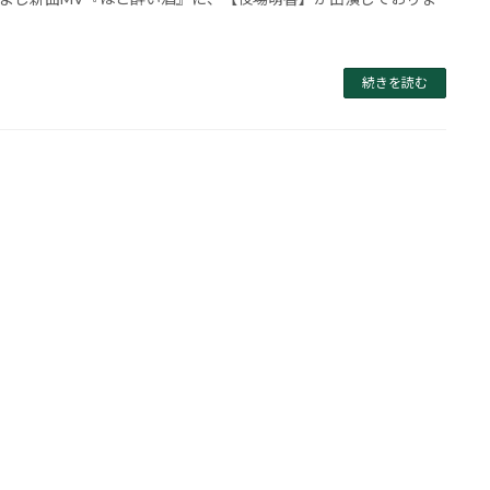
続きを読む