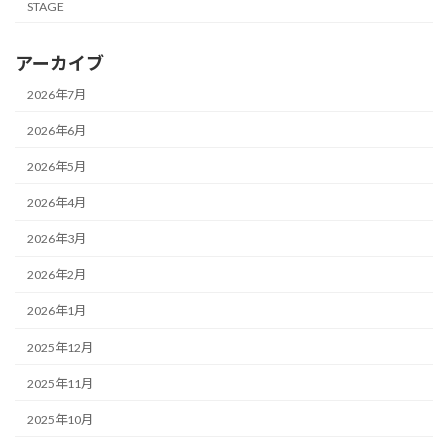
STAGE
アーカイブ
2026年7月
2026年6月
2026年5月
2026年4月
2026年3月
2026年2月
2026年1月
2025年12月
2025年11月
2025年10月