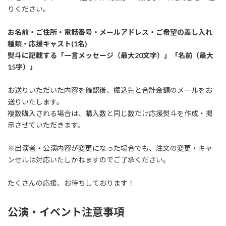
りください。
お名前・ご住所・電話番号・メールアドレス・ご希望の差し入れ
種類・応援キャスト(1名)
熨斗に記載する「一言メッセージ（最大20文字）」「名前（最大
15字）」
お送りいただいた内容を確認後、振込先と合計金額のメールをお
送りいたします。
複数購入される場合は、購入数と同じ数だけ応援熨斗を作成・掲
示させていただきます。
※出演者・公演内容が変更になった場合でも、注文の変更・キャ
ンセルは対応いたしかねますのでご了承ください。
たくさんの応援、お待ちしております！
公演・イベント注意事項