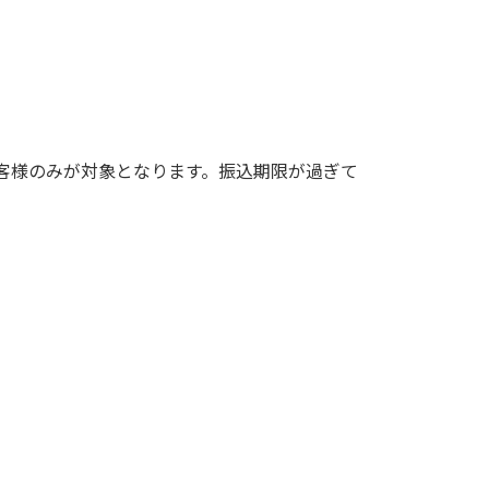
お客様のみが対象となります。振込期限が過ぎて