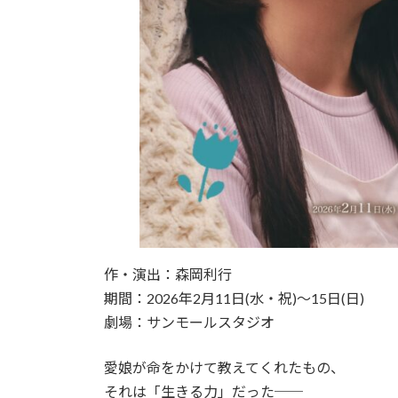
作・演出：森岡利行
期間：2026年2月11日(水・祝)〜15日(日)
劇場：サンモールスタジオ
愛娘が命をかけて教えてくれたもの、
それは「生きる力」だった──