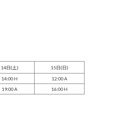
14日(土)
15日(日)
14:00 H
12:00 A
19:00 A
16:00 H