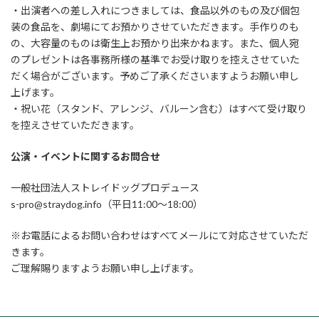
・出演者への差し入れにつきましては、食品以外のもの及び個包
装の食品を、劇場にてお預かりさせていただきます。手作りのも
の、大容量のものは衛生上お預かり出来かねます。また、個人宛
のプレゼントは各事務所様の基準でお受け取りを控えさせていた
だく場合がございます。予めご了承くださいますようお願い申し
上げます。
・祝い花（スタンド、アレンジ、バルーン含む）はすべて受け取り
を控えさせていただきます。
公演・イベントに関するお問合せ
一般社団法人ストレイドッグプロデュース
s-pro@straydog.info（平日11:00〜18:00）
※お電話によるお問い合わせはすべてメールにて対応させていただ
きます。
ご理解賜りますようお願い申し上げます。