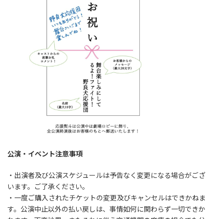
公演・イベント注意事項
・出演者及び公演スケジュールは予告なく変更になる場合がござ
います。ご了承ください。
・一度ご購入されたチケットの変更及びキャンセルはできかねま
す。公演中止以外の払い戻しは、事情如何に関わらず一切できか